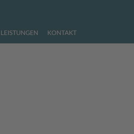
LEISTUNGEN
KONTAKT