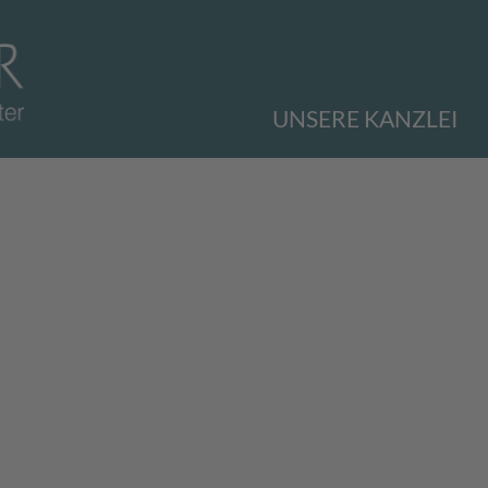
UNSERE KANZLEI