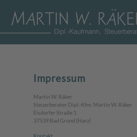
Impressum
Martin W. Räker
Steuerberater Dipl.-Kfm. Martin W. Räker
Eisdorfer Straße 1
37539 Bad Grund (Harz)
Kontakt